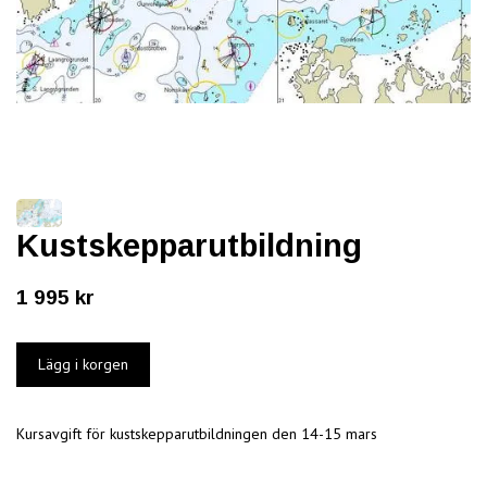
Kustskepparutbildning
1 995 kr
Kursavgift för kustskepparutbildningen den 14-15 mars