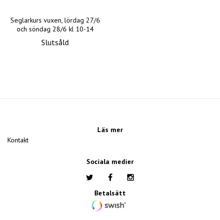
Seglarkurs vuxen, lördag 27/6
och söndag 28/6 kl 10-14
Slutsåld
Läs mer
Kontakt
Sociala medier
Betalsätt