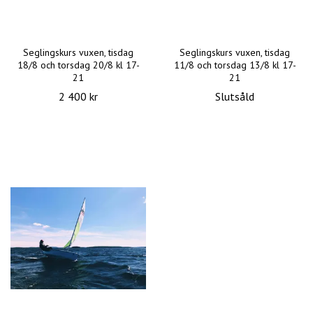
Seglingskurs vuxen, tisdag
Seglingskurs vuxen, tisdag
18/8 och torsdag 20/8 kl 17-
11/8 och torsdag 13/8 kl 17-
21
21
2 400 kr
Slutsåld