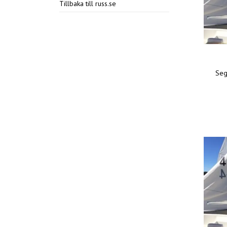
Tillbaka till russ.se
Seg