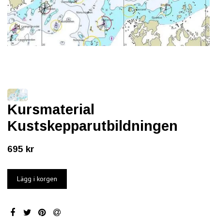
Kursmaterial
Kustskepparutbildningen
695 kr